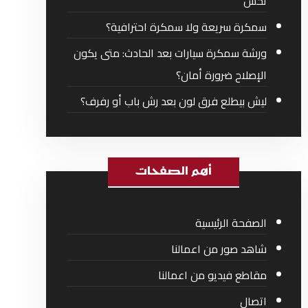
تحس
سمكرة سريعة ولا سمكرة احترافية؟
ورشة سمكرة سيارات بعد الحادث: متى يكون
الإصلاح ضرورة أمان؟
ليش بيطلع فرق لون بعد رش باب أو رفرف؟
أهم الصفحات
الصفحة الرئيسية
شاهد صور من اعمالنا
مقاطع فيديو من اعمالنا
اتصال