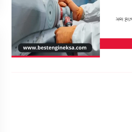
سريع يعيد