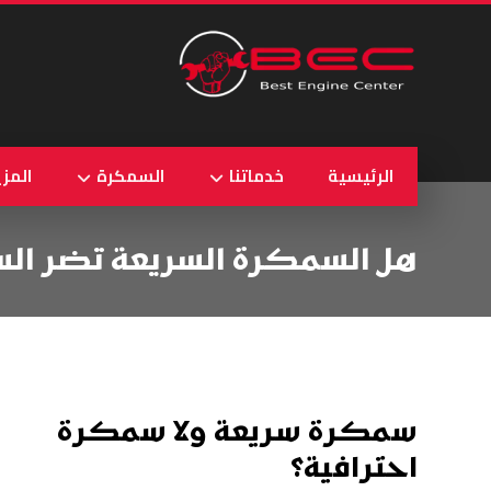
الرئيسية
خدماتنا
السمكرة
المزي
هل السمكرة السريعة تضر السيا
سمكرة سريعة ولا سمكرة
احترافية؟