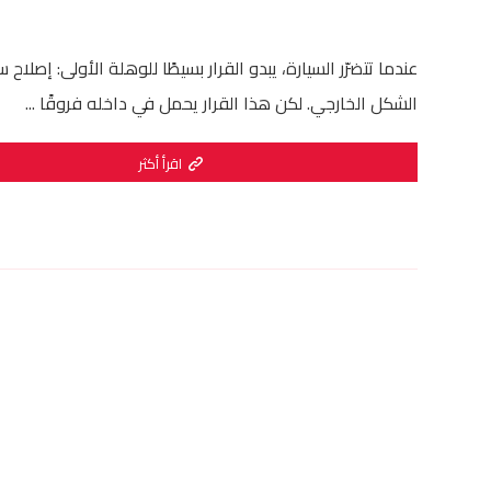
عندما تتضرّر السيارة، يبدو القرار بسيطًا للوهلة الأولى: إصلاح 
الشكل الخارجي. لكن هذا القرار يحمل في داخله فروقًا ...
اقرأ أكثر