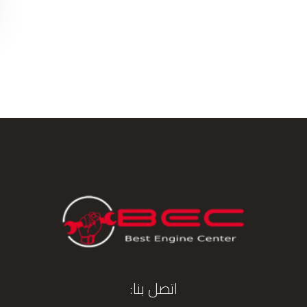
اتصل بنا: