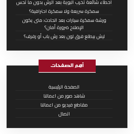
أخطاء شائعة تخرب البوية بعد الرش بدون ما تحس
سمكرة سريعة ولا سمكرة احترافية؟
ورشة سمكرة سيارات بعد الحادث: متى يكون
الإصلاح ضرورة أمان؟
ليش بيطلع فرق لون بعد رش باب أو رفرف؟
أهم الصفحات
الصفحة الرئيسية
شاهد صور من اعمالنا
مقاطع فيديو من اعمالنا
اتصال