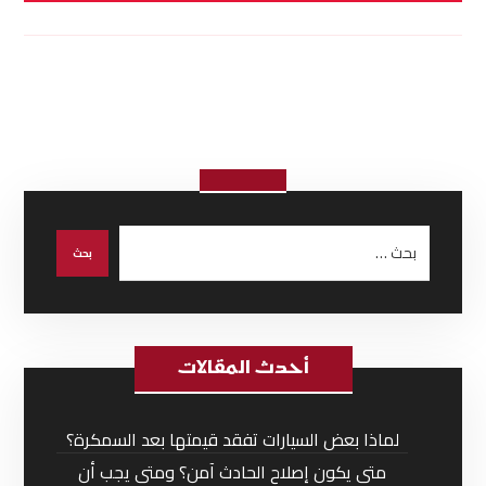
أحدث المقالات
لماذا بعض السيارات تفقد قيمتها بعد السمكرة؟
متى يكون إصلاح الحادث آمن؟ ومتى يجب أن