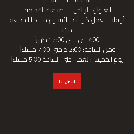
العنوان: الرياض - الصناعية القديمة.
أوقات العمل كل أيام الأسبوع ما عدا الجمعة
من:
7:00 ص حتى 12:00 ظهراً
ومن الساعة: 2:00 م حتى 7:00 مساءاً.
يوم الخميس: نعمل حتى الساعة 5:00 مساءاً
اتصل بنا