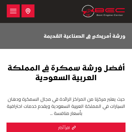
ورشة أمريكي في الصناعية القديمة
أفضل ورشة سمكرة في المملكة
العربية السعودية
حيث يعتبر مركزنا من المراكز الرائدة في مجال السمكرة ودهان
السيارات في المملكة العربية السعودية ويقدم خدمات احترافية
بأسعار منافسة ...
اقرأ أكثر