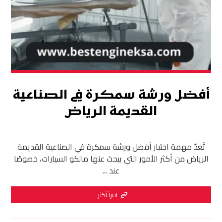
أفضل ورشة سمكرة في الصناعية
القديمة الرياض
تُعدّ مهمة اختيار أفضل ورشة سمكرة في الصناعية القديمة
الرياض من أكثر الأمور التي يبحث عنها مالكو السيارات، خصوصًا
عند ...
اقرأ أكثر