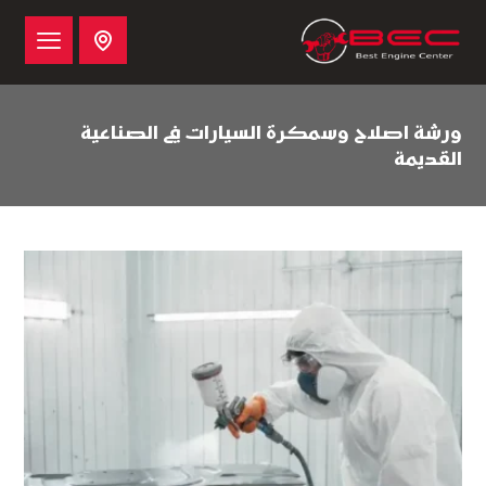
ورشة اصلاح وسمكرة السيارات في الصناعية
القديمة