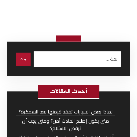
أحدث المقالات
لماذا بعض السيارات تفقد قيمتها بعد السمكرة؟
متى يكون إصلاح الحادث آمن؟ ومتى يجب أن
ترفض الاستلام؟