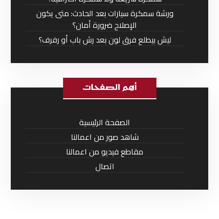
ورشة سمكرة سيارات بعد الحادث: متى يكون
الإصلاح ضرورة أمان؟
ليش بيطلع فرق لون بعد رش باب أو رفرف؟
أهم الصفحات
الصفحة الرئيسية
شاهد صور من اعمالنا
مقاطع فيديو من اعمالنا
اتصال