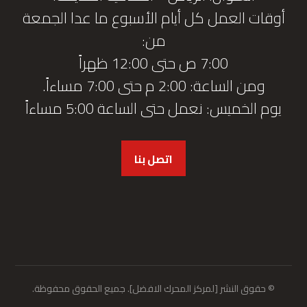
أوقات العمل كل أيام الأسبوع ما عدا الجمعة
من:
7:00 ص حتى 12:00 ظهراً
ومن الساعة: 2:00 م حتى 7:00 مساءاً.
يوم الخميس: نعمل حتى الساعة 5:00 مساءاً
اتصل بنا
© حقوق النشر [لمركز المحرك الافضل]. جميع الحقوق محفوظة.