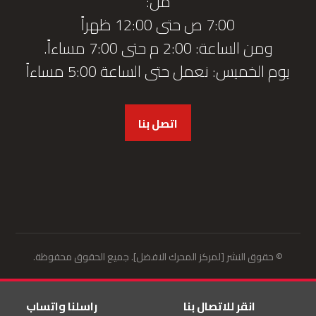
من:
7:00 ص حتى 12:00 ظهراً
ومن الساعة: 2:00 م حتى 7:00 مساءاً.
يوم الخميس: نعمل حتى الساعة 5:00 مساءاً
اتصل بنا
© حقوق النشر [لمركز المحرك الافضل]. جميع الحقوق محفوظة.
انقر للاتصال بنا
راسلنا واتساب