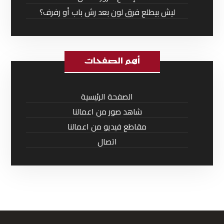
ليش بيطلع فرق لون بعد رش باب أو رفرف؟
أهم الصفحات
الصفحة الرئيسية
شاهد صور من اعمالنا
مقاطع فيديو من اعمالنا
اتصال