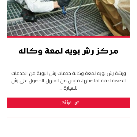
مركز رش بويه لمعة وكاله
ورشة رش بويه لمعة وكالة خدمات رش البوية من الخدمات
الصعبة لدقة تفاصيلها، فليس من السهل الحصول على رش
للسيارة ...
اقرأ أكثر