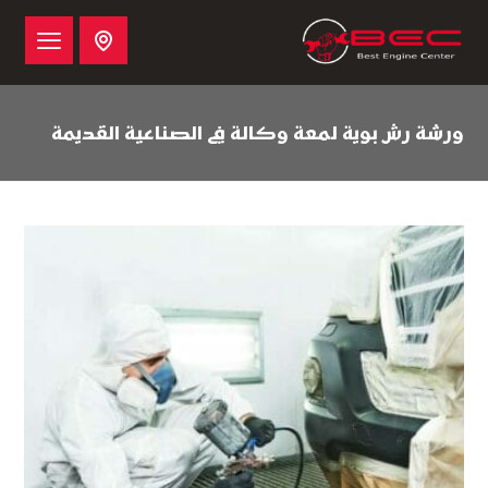
ورشة رش بوية لمعة وكالة في الصناعية القديمة