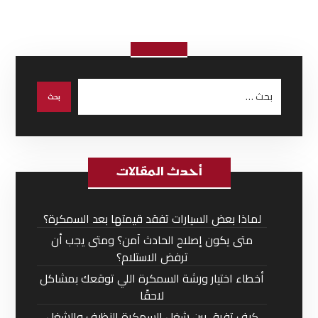
أحدث المقالات
لماذا بعض السيارات تفقد قيمتها بعد السمكرة؟
متى يكون إصلاح الحادث آمن؟ ومتى يجب أن
ترفض الاستلام؟
أخطاء اختيار ورشة السمكرة اللي توقعك بمشاكل
لاحقًا
كيف تفرق بين شغل السمكرة النظيف والشغل