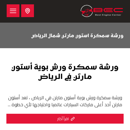
ورشة سمكرة استون مارتن شمال الرياض
ورشة سمكرة ورش بوية أستون
مارتن في الرياض
ورشة سمكرة ورش بوية أستون مارتن في الرياض ، تعد أستون
مارتن أحد أعلى ماركات السيارات عالميا واحتياجها لأي خطوة ...
اقرأ أكثر