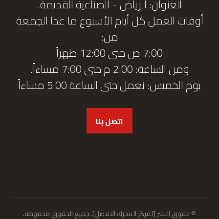
العنوان: الرياض - الصناعية القديمة.
أوقات العمل كل أيام الأسبوع ما عدا الجمعة
من:
7:00 ص حتى 12:00 ظهراً
ومن الساعة: 2:00 م حتى 7:00 مساءاً.
يوم الخميس: نعمل حتى الساعة 5:00 مساءاً
اتصل بنا
© حقوق النشر [لمركز المحرك الافضل]. جميع الحقوق محفوظة.