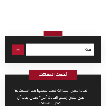
أحدث المقالات
لماذا بعض السيارات تفقد قيمتها بعد السمكرة؟
متى يكون إصلاح الحادث آمن؟ ومتى يجب أن
ترفض الاستلام؟