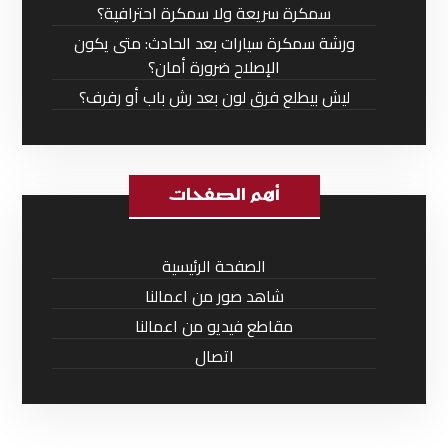
سمكرة سريعة ولا سمكرة احترافية؟
ورشة سمكرة سيارات بعد الحادث: متى يكون
الإصلاح ضرورة أمان؟
ليش بيطلع فرق لون بعد رش باب أو رفرف؟
أهم الصفحات
الصفحة الرئيسية
شاهد صور من اعمالنا
مقاطع فيديو من اعمالنا
اتصال