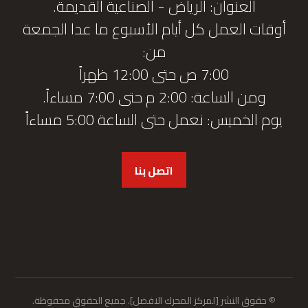
العنوان: الرياض - الصناعية القديمة.
أوقات العمل كل أيام الأسبوع ما عدا الجمعة
من:
7:00 ص حتى 12:00 ظهراً
ومن الساعة: 2:00 م حتى 7:00 مساءاً.
يوم الخميس: نعمل حتى الساعة 5:00 مساءاً
اتصل بنا
© حقوق النشر [لمركز المحرك الافضل]. جميع الحقوق محفوظة.