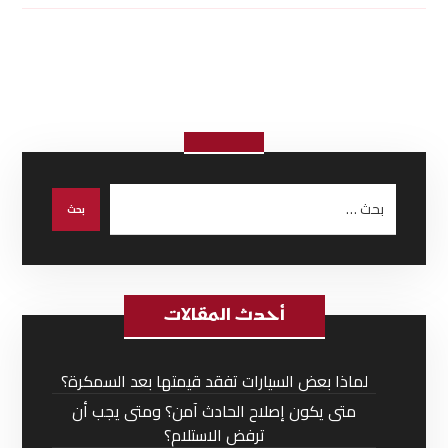
أحدث المقالات
لماذا بعض السيارات تفقد قيمتها بعد السمكرة؟
متى يكون إصلاح الحادث آمن؟ ومتى يجب أن
ترفض الاستلام؟