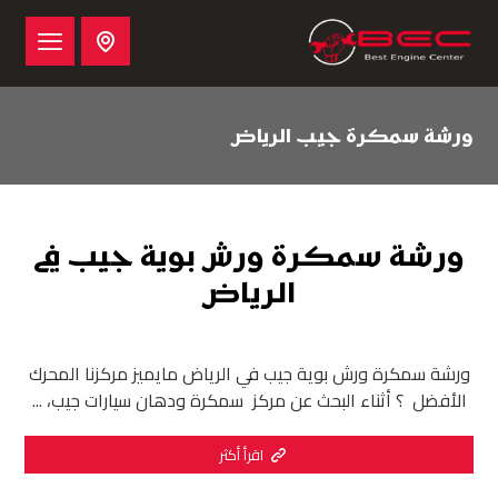
ورشة سمكرة جيب الرياض
ورشة سمكرة ورش بوية جيب في
الرياض
ورشة سمكرة ورش بوية جيب في الرياض مايميز مركزنا المحرك
الأفضل ؟ أثناء البحث عن مركز سمكرة ودهان سيارات جيب، ...
اقرأ أكثر