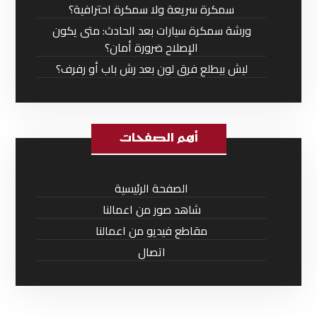
سمكرة سريعة ولا سمكرة احترافية؟
ورشة سمكرة سيارات بعد الحادث: متى يكون
الإصلاح ضرورة أمان؟
ليش بيطلع فرق لون بعد رش باب أو رفرف؟
أهم الصفحات
الصفحة الرئيسية
شاهد صور من اعمالنا
مقاطع فيديو من اعمالنا
اتصال