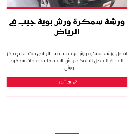
ورشة سمكرة ورش بوية جيب في
الرياض
افضل ورشة سمكرة ورش بوية جيب في الرياض حيث يقدم مركز
المحرك الافضل للسمكرة ورش البوية كافة خدمات سمكرة
ورش ...
اقرأ أكثر