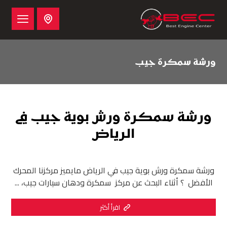
ورشة سمكرة جيب
ورشة سمكرة ورش بوية جيب في
الرياض
ورشة سمكرة ورش بوية جيب في الرياض مايميز مركزنا المحرك
الأفضل ؟ أثناء البحث عن مركز سمكرة ودهان سيارات جيب، ...
اقرأ أكثر