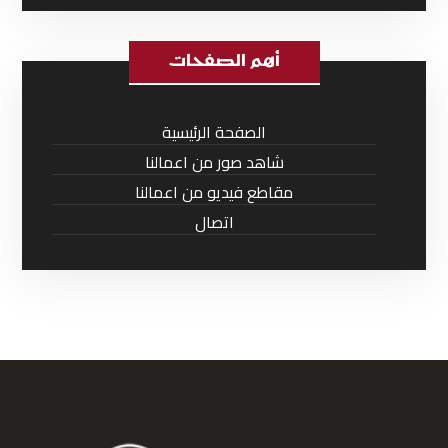
أهم الصفحات
الصفحة الرئيسية
شاهد صور من اعمالنا
مقاطع فيديو من اعمالنا
اتصال