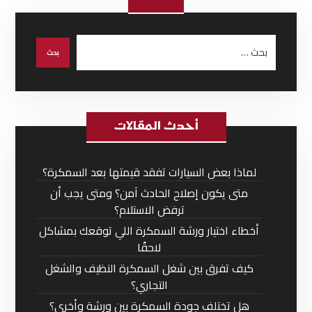
أحدث المقالات
لماذا بعض السيارات تفقد قيمتها بعد السمكرة؟
متى يكون إصلاح الحادث آمن؟ ومتى يجب أن
ترفض الاستلام؟
أخطاء اختيار ورشة السمكرة اللي توقعك بمشاكل
لاحقًا
كيف تفرق بين شغل السمكرة النظيف والشغل
التجاري؟
هل تختلف جودة السمكرة بين ورشة وأخرى؟