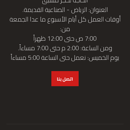
العنوان: الرياض - الصناعية القديمة.
أوقات العمل كل أيام الأسبوع ما عدا الجمعة
من:
7:00 ص حتى 12:00 ظهراً
ومن الساعة: 2:00 م حتى 7:00 مساءاً.
يوم الخميس: نعمل حتى الساعة 5:00 مساءاً
اتصل بنا