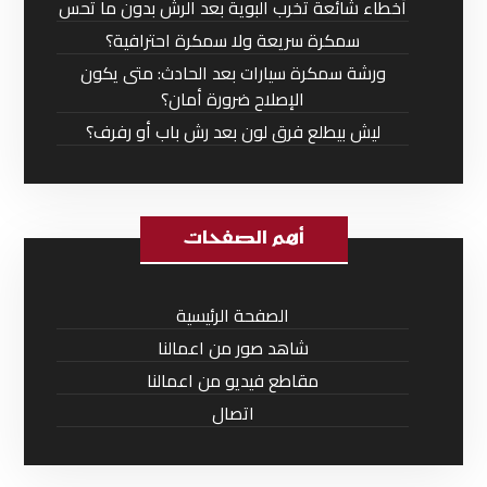
أخطاء شائعة تخرب البوية بعد الرش بدون ما تحس
سمكرة سريعة ولا سمكرة احترافية؟
ورشة سمكرة سيارات بعد الحادث: متى يكون
الإصلاح ضرورة أمان؟
ليش بيطلع فرق لون بعد رش باب أو رفرف؟
أهم الصفحات
الصفحة الرئيسية
شاهد صور من اعمالنا
مقاطع فيديو من اعمالنا
اتصال