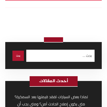
أحدث المقالات
لماذا بعض السيارات تفقد قيمتها بعد السمكرة؟
متى يكون إصلاح الحادث آمن؟ ومتى يجب أن