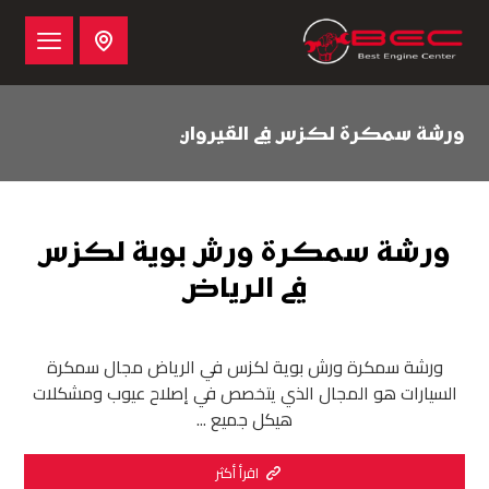
ورشة سمكرة لكزس في القيروان
ورشة سمكرة ورش بوية لكزس
في الرياض
ورشة سمكرة ورش بوية لكزس في الرياض مجال سمكرة
السيارات هو المجال الذي يتخصص في إصلاح عيوب ومشكلات
هيكل جميع ...
اقرأ أكثر