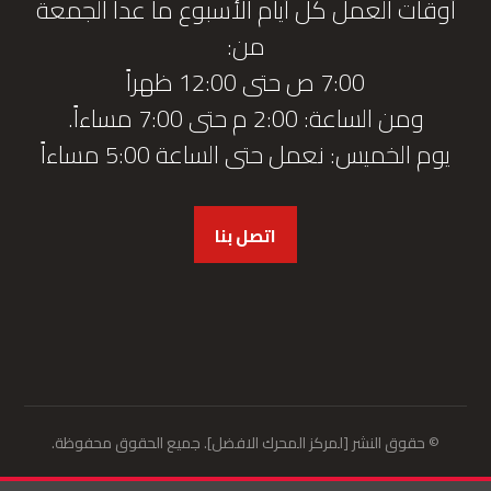
أوقات العمل كل أيام الأسبوع ما عدا الجمعة
من:
7:00 ص حتى 12:00 ظهراً
ومن الساعة: 2:00 م حتى 7:00 مساءاً.
يوم الخميس: نعمل حتى الساعة 5:00 مساءاً
اتصل بنا
© حقوق النشر [لمركز المحرك الافضل]. جميع الحقوق محفوظة.