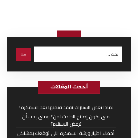
أحدث المقالات
لماذا بعض السيارات تفقد قيمتها بعد السمكرة؟
متى يكون إصلاح الحادث آمن؟ ومتى يجب أن
ترفض الاستلام؟
أخطاء اختيار ورشة السمكرة اللي توقعك بمشاكل