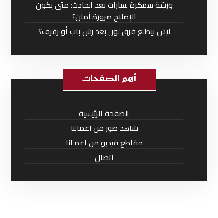
ورشة سمكرة سيارات بعد الحادث: متى يكون
الإصلاح ضرورة أمان؟
ليش بيطلع فرق لون بعد رش باب أو رفرف؟
أهم الصفحات
الصفحة الرئيسية
شاهد صور من اعمالنا
مقاطع فيديو من اعمالنا
اتصال