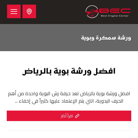
ورشة سمكرة وبوية
افضل ورشة بوية بالرياض
افضل ورشة بوية بالرياض تعد حرفة رش البوية واحدة من أهم
الحرف اليدوية، التي يتم الإعتماد عليها كثيراً في إخفاء ...
اقرأ أكثر