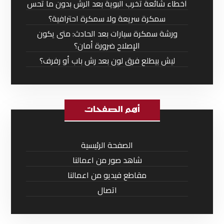
أخطاء شائعة تخرب البوية بعد الرش بدون ما تحس
سمكرة سريعة ولا سمكرة احترافية؟
ورشة سمكرة سيارات بعد الحادث: متى يكون
الإصلاح ضرورة أمان؟
ليش بيطلع فرق لون بعد رش باب أو رفرف؟
أهم الصفحات
الصفحة الرئيسية
شاهد صور من اعمالنا
مقاطع فيديو من اعمالنا
اتصال