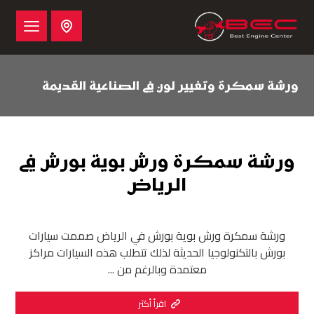
ورشة سمكرة وتغيير لون في الصناعية القديمة
ورشة سمكرة ورش بوية بورش في
الرياض
ورشة سمكرة ورش بوية بورش في الرياض صممت سيارات
بورش بالتكنولوجيا الحديثة لذلك تتطلب هذه السيارات مراكز
معتمدة وبالرغم من ...
اقرأ أكثر