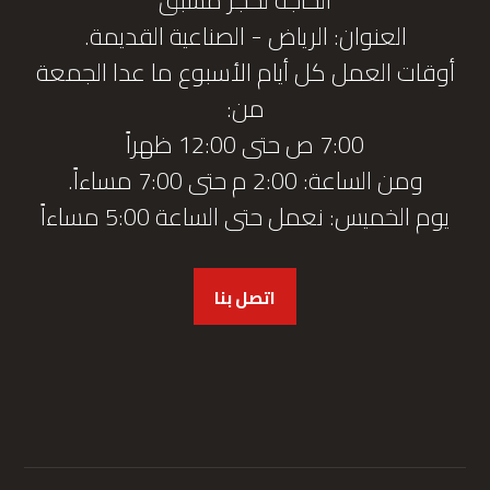
العنوان: الرياض - الصناعية القديمة.
أوقات العمل كل أيام الأسبوع ما عدا الجمعة
من:
7:00 ص حتى 12:00 ظهراً
ومن الساعة: 2:00 م حتى 7:00 مساءاً.
يوم الخميس: نعمل حتى الساعة 5:00 مساءاً
اتصل بنا