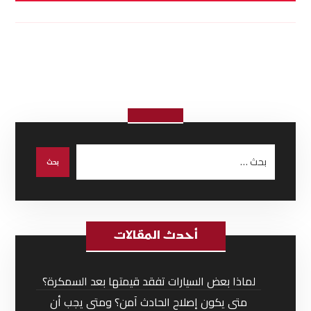
أحدث المقالات
لماذا بعض السيارات تفقد قيمتها بعد السمكرة؟
متى يكون إصلاح الحادث آمن؟ ومتى يجب أن