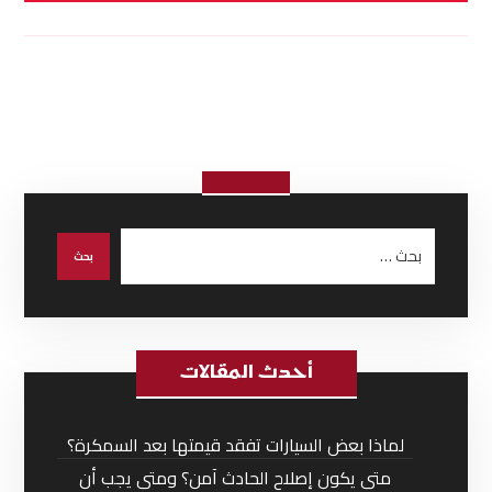
أحدث المقالات
لماذا بعض السيارات تفقد قيمتها بعد السمكرة؟
متى يكون إصلاح الحادث آمن؟ ومتى يجب أن