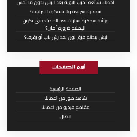
أخطاء شائعة تخرب البوية بعد الرش بدون ما تحس
سمكرة سريعة ولا سمكرة احترافية؟
ورشة سمكرة سيارات بعد الحادث: متى يكون
الإصلاح ضرورة أمان؟
ليش بيطلع فرق لون بعد رش باب أو رفرف؟
أهم الصفحات
الصفحة الرئيسية
شاهد صور من اعمالنا
مقاطع فيديو من اعمالنا
اتصال