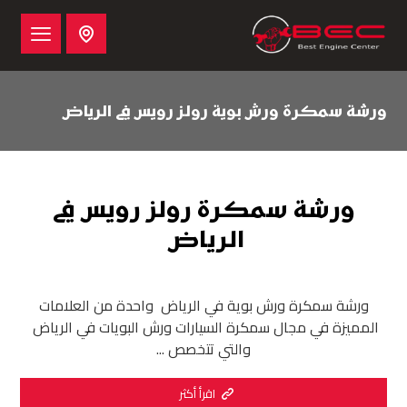
ورشة سمكرة ورش بوية رولز رويس في الرياض
ورشة سمكرة رولز رويس في
الرياض
ورشة سمكرة ورش بوية في الرياض واحدة من العلامات
المميزة في مجال سمكرة السيارات ورش البويات في الرياض
والتي تتخصص ...
اقرأ أكثر