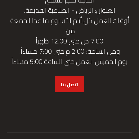
العنوان: الرياض - الصناعية القديمة.
أوقات العمل كل أيام الأسبوع ما عدا الجمعة
من:
7:00 ص حتى 12:00 ظهراً
ومن الساعة: 2:00 م حتى 7:00 مساءاً.
يوم الخميس: نعمل حتى الساعة 5:00 مساءاً
اتصل بنا