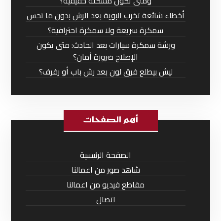
ومتى تكون مشكلة حقيقية؟
أخطاء شائعة تخرب البوية بعد الرش بدون ما تحس
سمكرة سريعة ولا سمكرة احترافية؟
ورشة سمكرة سيارات بعد الحادث: متى يكون
الإصلاح ضرورة أمان؟
ليش بيطلع فرق لون بعد رش باب أو رفرف؟
أهم الصفحات
الصفحة الرئيسية
شاهد صور من اعمالنا
مقاطع فيديو من اعمالنا
اتصال