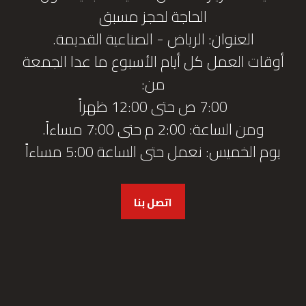
الحاجة لحجز مسبق
العنوان: الرياض - الصناعية القديمة.
أوقات العمل كل أيام الأسبوع ما عدا الجمعة
من:
7:00 ص حتى 12:00 ظهراً
ومن الساعة: 2:00 م حتى 7:00 مساءاً.
يوم الخميس: نعمل حتى الساعة 5:00 مساءاً
اتصل بنا