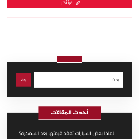
اقرأ أكثر
أحدث المقالات
لماذا بعض السيارات تفقد قيمتها بعد السمكرة؟