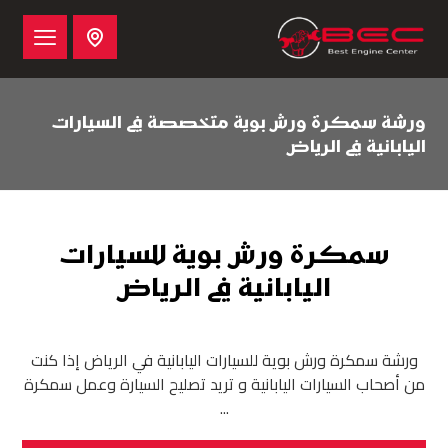
ورشة سمكرة ورش بوية متخصصة في السيارات
اليابانية في الرياض
سمكرة ورش بوية للسيارات
اليابانية في الرياض
ورشة سمكرة ورش بوية للسيارات اليابانية في الرياض إذا كنت
من أصحاب السيارات اليابانية و تريد تصليح السيارة وعمل سمكرة
...