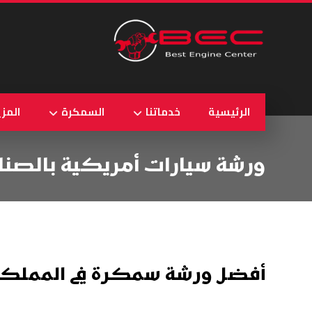
الرئيسية
خدماتنا
السمكرة
المزي
ورشة سيارات أمريكية بالصناع
أفضل ورشة سمكرة في المملكة 