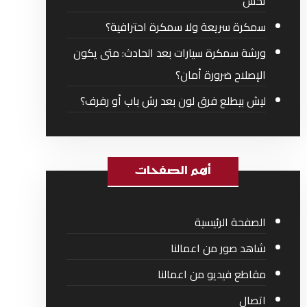
تحس
سمكرة سريعة ولا سمكرة احترافية؟
ورشة سمكرة سيارات بعد الحادث: متى يكون
الإصلاح ضرورة أمان؟
ليش بيطلع فرق لون بعد رش باب أو رفرف؟
أهم الصفحات
الصفحة الرئيسية
شاهد صور من اعمالنا
مقاطع فيديو من اعمالنا
اتصال