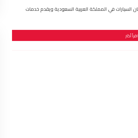
ان السيارات في المملكة العربية السعودية ويقدم خدمات
اقرأ أكثر