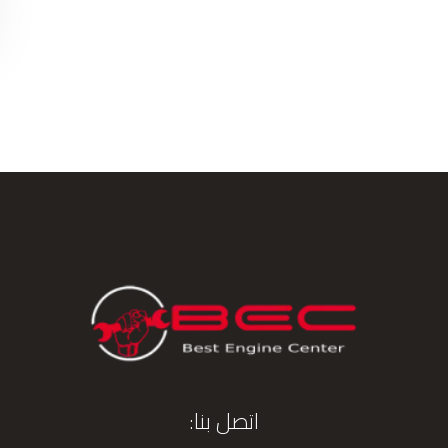
اتصل بنا: