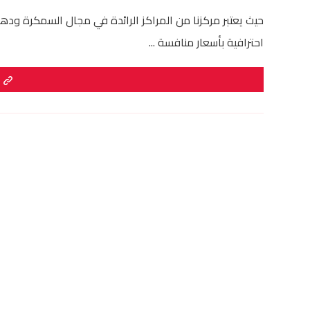
حيث يعتبر مركزنا من المراكز الرائدة في مجال السمكرة وده
احترافية بأسعار منافسة ...