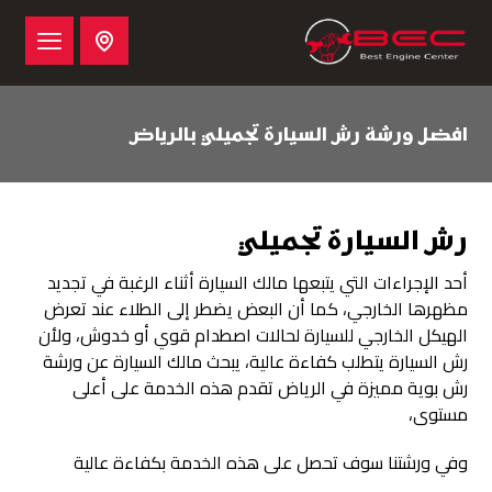
افضل ورشة رش السيارة تجميلي بالرياض
رش السيارة تجميلي
أحد الإجراءات التي يتبعها مالك السيارة أثناء الرغبة في تجديد
مظهرها الخارجي، كما أن البعض يضطر إلى الطلاء عند تعرض
الهيكل الخارجي للسيارة لحالات اصطدام قوي أو خدوش، ولأن
رش السيارة يتطلب كفاءة عالية، يبحث مالك السيارة عن ورشة
رش بوية مميزة في الرياض تقدم هذه الخدمة على أعلى
مستوى،
وفي ورشتنا سوف تحصل على هذه الخدمة بكفاءة عالية