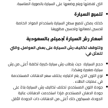
التي تفضلها ويتم وضعها على السيارة بالصورة المناسبة.
تلميع السيارة
كذلك يمكن تلميع سطح السيارة باستخدام المواد الخاصة
لتحسين لمعانها وتحسين مظهرها
أسعار رش السيارة تجميلي بالسعودية
وتتوقف تكاليف رش السيارة على بعض العوامل، والتي
تتمثل في:
حجم السيارة: حيث يتطلب رش سيارة كبيرة تكلفة أعلى من رش
سيارة صغيرة وهكذا.
نوع اللون الذي يتم اختياره: يختلف سعر الدهانات المستخدمة
في عمليات الطلاء .
جودة اللون المستخدم: تختلف تكاليف رش السيارة بناءً على
جودة الدهان المستخدم، فإذا استخدمت الدهانات عالية
الجودة، فسيكون ذلك أغلى من الدهانات ذات الجودة الأقل