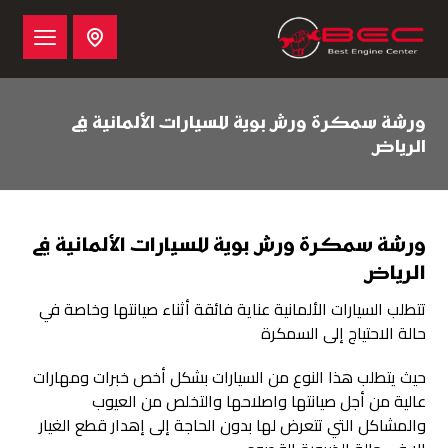
ورشة سمكرة ورش بوية للسيارات الألمانية في
الرياض
ورشة سمكرة ورش بوية للسيارات الألمانية في
الرياض
تتطلب السيارات الألمانية عناية فائقة أثناء صيانتها وخاصة في
حالة الاحتياج إلى السمكرة
حيث يتطلب هذا النوع من السيارات بشكل أخص خبرات ومهارات
عالية من أجل صيانتها واصلاحها والتخلص من العيوب
والمشاكل التي تتعرض لها بدون الحاجة إلى إهدار قطع الغيار