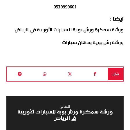
0539999601
ايضا :
ورشة سمكرة ورش بوية للسيارات الأوربية في الرياض
ورشة رش بوية ودهان سيارات
السابق
ورشة سمكرة ورش بوية للسيارات الأوربية
في الرياض