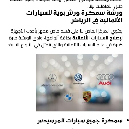
خلال التعاملات بيننا.
ورشة
سمكرة ورش بوية للسيارات
الألمانية في الرياض
يحتوي المركز الخاص بنا على قسم خاص مجهز بأحدث الأجهزة
لإصلاح السيارات الألمانية
بكافة أنواعها، ولدى الورشة خبرة
كبيرة في عالم السيارات الألمانية والتي تتمثل في الأنواع التالية:
سمكرة جميع سيارات المرسيدس