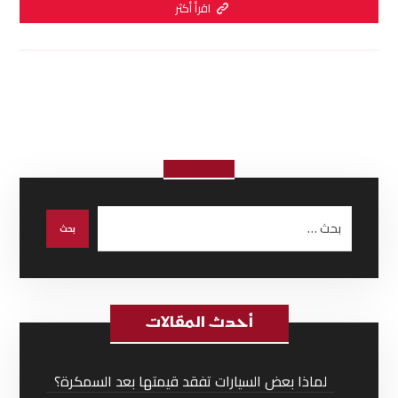
اقرأ أكثر
أحدث المقالات
لماذا بعض السيارات تفقد قيمتها بعد السمكرة؟