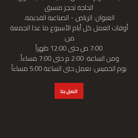
الحاجة لحجز مسبق
العنوان: الرياض - الصناعية القديمة.
أوقات العمل كل أيام الأسبوع ما عدا الجمعة
من:
7:00 ص حتى 12:00 ظهراً
ومن الساعة: 2:00 م حتى 7:00 مساءاً.
يوم الخميس: نعمل حتى الساعة 5:00 مساءاً
اتصل بنا