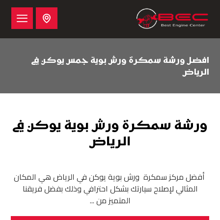
افضل ورشة سمكرة ورش بوية جمس يوكن في
الرياض
ورشة سمكرة ورش بوية يوكن في
الرياض
أفضل مركز سمكرة ورش بوية يوكن في الرياض هي المكان
المثالي لإصلاح سيارتك بشكل احترافي وذلك بفضل فريقنا
المتميز من ...