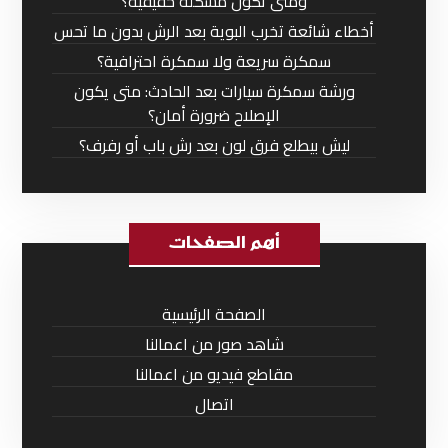
ومتى تكون مشكلة حقيقية؟
أخطاء شائعة تخرب البوية بعد الرش بدون ما تحس
سمكرة سريعة ولا سمكرة احترافية؟
ورشة سمكرة سيارات بعد الحادث: متى يكون
الإصلاح ضرورة أمان؟
ليش بيطلع فرق لون بعد رش باب أو رفرف؟
أهم الصفحات
الصفحة الرئيسية
شاهد صور من اعمالنا
مقاطع فيديو من اعمالنا
اتصال