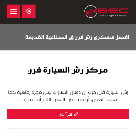
افضل سمكري رش فرن في الصناعية القديمة
مركز رش السيارة فرن
رش السيارة فرن حيث ان دهان السيارات ليس مجرد رفاهية كما
يعتقد البعض، أو كما يظن البعض الآخر أنه لمجرد ...
اقرأ أكثر