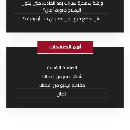
ورشة سمكرة سيارات بعد الحادث: متى يكون
الإصلاح ضرورة أمان؟
ليش بيطلع فرق لون بعد رش باب أو رفرف؟
أهم الصفحات
الصفحة الرئيسية
شاهد صور من اعمالنا
مقاطع فيديو من اعمالنا
اتصال