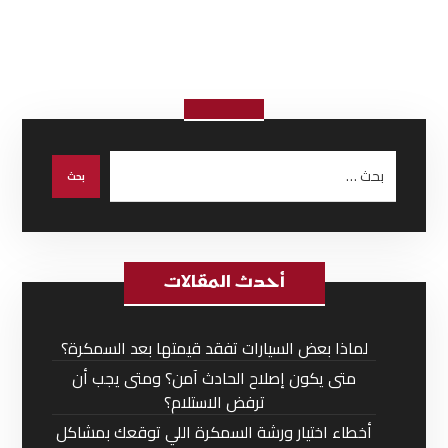
أحدث المقالات
لماذا بعض السيارات تفقد قيمتها بعد السمكرة؟
متى يكون إصلاح الحادث آمن؟ ومتى يجب أن
ترفض الاستلام؟
أخطاء اختيار ورشة السمكرة اللي توقعك بمشاكل