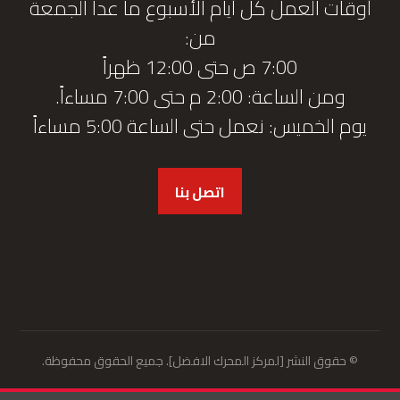
أوقات العمل كل أيام الأسبوع ما عدا الجمعة
من:
7:00 ص حتى 12:00 ظهراً
ومن الساعة: 2:00 م حتى 7:00 مساءاً.
يوم الخميس: نعمل حتى الساعة 5:00 مساءاً
اتصل بنا
© حقوق النشر [لمركز المحرك الافضل]. جميع الحقوق محفوظة.