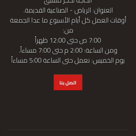
العنوان: الرياض - الصناعية القديمة.
أوقات العمل كل أيام الأسبوع ما عدا الجمعة
من:
7:00 ص حتى 12:00 ظهراً
ومن الساعة: 2:00 م حتى 7:00 مساءاً.
يوم الخميس: نعمل حتى الساعة 5:00 مساءاً
اتصل بنا