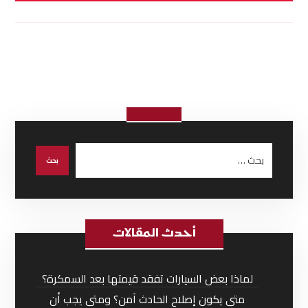
أحدث المقالات
لماذا بعض السيارات تفقد قيمتها بعد السمكرة؟
متى يكون إصلاح الحادث آمن؟ ومتى يجب أن