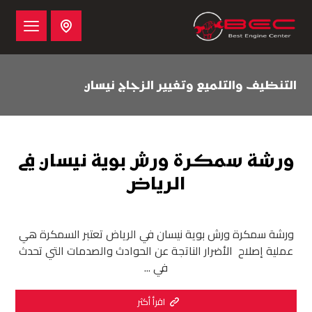
التنظيف والتلميع وتغيير الزجاج نيسان
ورشة سمكرة ورش بوية نيسان في
الرياض
ورشة سمكرة ورش بوية نيسان في الرياض تعتبر السمكرة هي
عملية إصلاح الأضرار الناتجة عن الحوادث والصدمات التي تحدث
في ...
اقرأ أكثر