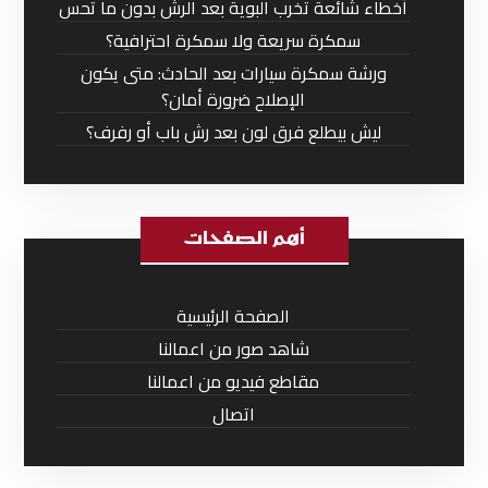
أخطاء شائعة تخرب البوية بعد الرش بدون ما تحس
سمكرة سريعة ولا سمكرة احترافية؟
ورشة سمكرة سيارات بعد الحادث: متى يكون
الإصلاح ضرورة أمان؟
ليش بيطلع فرق لون بعد رش باب أو رفرف؟
أهم الصفحات
الصفحة الرئيسية
شاهد صور من اعمالنا
مقاطع فيديو من اعمالنا
اتصال