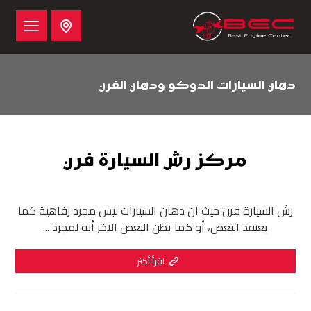
دهان السيارات الدوكو ودهان الفرن
مركز رش السيارة فرن
رش السيارة فرن حيث ان دهان السيارات ليس مجرد رفاهية كما
يعتقد البعض، أو كما يظن البعض الآخر أنه لمجرد ...
اقرأ أكثر