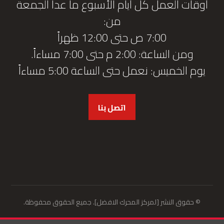
أوقات العمل كل أيام الأسبوع ما عدا الجمعة
من:
7:00 ص حتى 12:00 ظهراً
ومن الساعة: 2:00 م حتى 7:00 مساءاً.
يوم الخميس: نعمل حتى الساعة 5:00 مساءاً
اتصل بنا
© حقوق النشر [لمركز المحرك الافضل]. جميع الحقوق محفوظة.