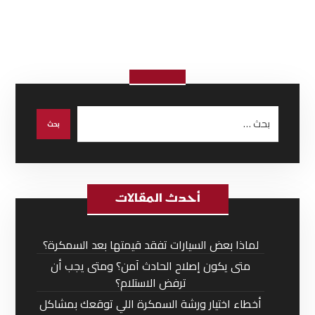
أحدث المقالات
لماذا بعض السيارات تفقد قيمتها بعد السمكرة؟
متى يكون إصلاح الحادث آمن؟ ومتى يجب أن
ترفض الاستلام؟
أخطاء اختيار ورشة السمكرة اللي توقعك بمشاكل