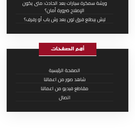
ورشة سمكرة سيارات بعد الحادث: متى يكون
الإصلاح ضرورة أمان؟
ليش بيطلع فرق لون بعد رش باب أو رفرف؟
أهم الصفحات
الصفحة الرئيسية
شاهد صور من اعمالنا
مقاطع فيديو من اعمالنا
اتصال