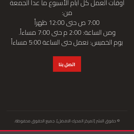
أوقات العمل كل أيام الأسبوع ما عدا الجمعة
من:
7:00 ص حتى 12:00 ظهراً
ومن الساعة: 2:00 م حتى 7:00 مساءاً.
يوم الخميس: نعمل حتى الساعة 5:00 مساءاً
اتصل بنا
© حقوق النشر [لمركز المحرك الافضل]. جميع الحقوق محفوظة.