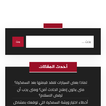
أحدث المقالات
لماذا بعض السيارات تفقد قيمتها بعد السمكرة؟
متى يكون إصلاح الحادث آمن؟ ومتى يجب أن
ترفض الاستلام؟
أخطاء اختيار ورشة السمكرة اللي توقعك بمشاكل