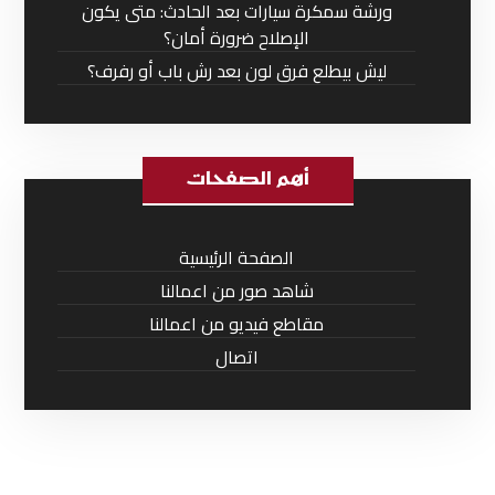
ورشة سمكرة سيارات بعد الحادث: متى يكون
الإصلاح ضرورة أمان؟
ليش بيطلع فرق لون بعد رش باب أو رفرف؟
أهم الصفحات
الصفحة الرئيسية
شاهد صور من اعمالنا
مقاطع فيديو من اعمالنا
اتصال