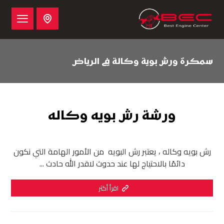
سمكرة ورش بوية وكالة في الرياض
ورشة رش بويه وكاله
رش بويه وكاله ، يعتبر رش البويه من الأمور الهامة التي نكون
دائمًا بالاحتياج لها عند حدوث لاقدر الله حادث ...
اقرأ أكثر