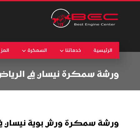
الرئيسية
خدماتنا
السمكرة
المزي
ورشة سمكرة نيسان في الرياض
ورشة سمكرة ورش بوية نيسان في