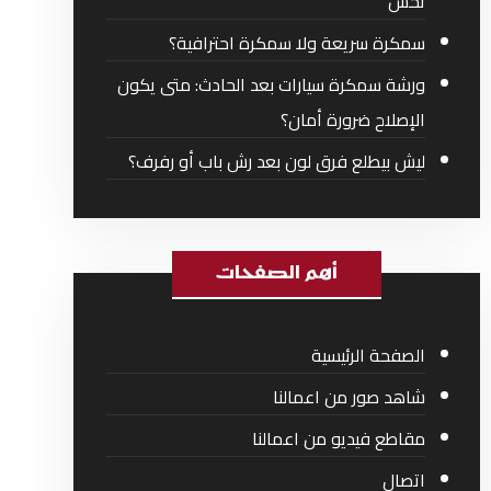
تحس
سمكرة سريعة ولا سمكرة احترافية؟
ورشة سمكرة سيارات بعد الحادث: متى يكون
الإصلاح ضرورة أمان؟
ليش بيطلع فرق لون بعد رش باب أو رفرف؟
أهم الصفحات
الصفحة الرئيسية
شاهد صور من اعمالنا
مقاطع فيديو من اعمالنا
اتصال