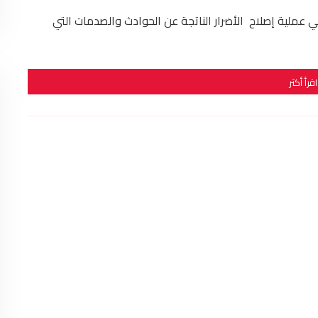
عملية إصلاح الأضرار الناتجة عن الحوادث والصدمات التي
اقرأ أكثر