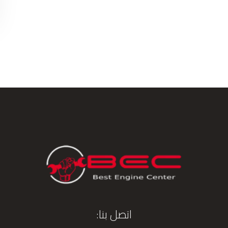
اتصل بنا: