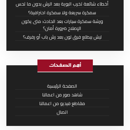
أخطاء شائعة تخرب البوية بعد الرش بدون ما تحس
سمكرة سريعة ولا سمكرة احترافية؟
ورشة سمكرة سيارات بعد الحادث: متى يكون
الإصلاح ضرورة أمان؟
ليش بيطلع فرق لون بعد رش باب أو رفرف؟
أهم الصفحات
الصفحة الرئيسية
شاهد صور من اعمالنا
مقاطع فيديو من اعمالنا
اتصال