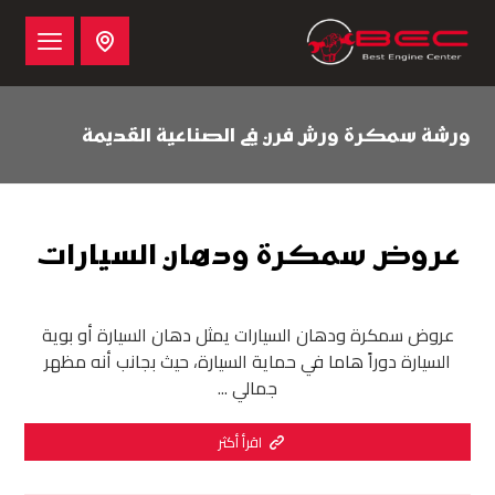
ورشة سمكرة ورش فرن في الصناعية القديمة
عروض سمكرة ودهان السيارات
عروض سمكرة ودهان السيارات يمثل دهان السيارة أو بوية
السيارة دوراً هاما في حماية السيارة، حيث بجانب أنه مظهر
جمالي ...
اقرأ أكثر