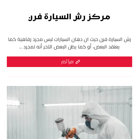
مركز رش السيارة فرن
رش السيارة فرن حيث ان دهان السيارات ليس مجرد رفاهية كما
يعتقد البعض، أو كما يظن البعض الآخر أنه لمجرد ...
اقرأ أكثر