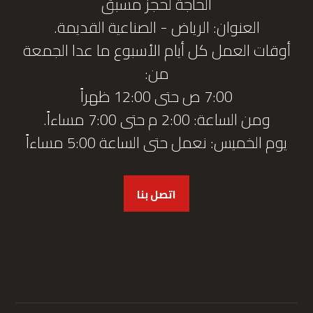
الحاجة لحجز مسبق
العنوان: الرياض - الصناعية القديمة.
أوقات العمل كل أيام الأسبوع ما عدا الجمعة
من:
7:00 ص حتى 12:00 ظهراً
ومن الساعة: 2:00 م حتى 7:00 مساءاً.
يوم الخميس: نعمل حتى الساعة 5:00 مساءاً
اتصل بنا