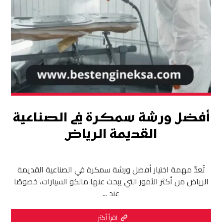
أفضل ورشة سمكرة في الصناعية
القديمة الرياض
تُعدّ مهمة اختيار أفضل ورشة سمكرة في الصناعية القديمة
الرياض من أكثر الأمور التي يبحث عنها مالكو السيارات، خصوصًا
عند ...
اقرأ أكثر